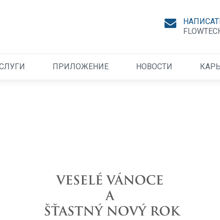
НАПИСАТ
FLOWTEC
СЛУГИ
ПРИЛОЖЕНИЕ
НОВОСТИ
КАРЬ