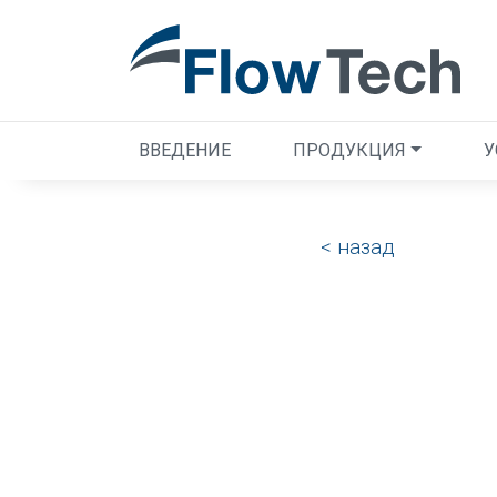
ВВЕДЕНИЕ
ПРОДУКЦИЯ
У
< назад