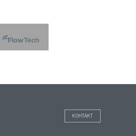
КОНТАКТ