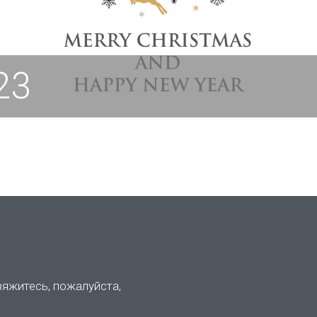
23
вяжитесь, пожалуйста,